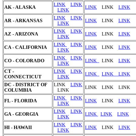
LINK
LINK
AK - ALASKA
LINK
LINK
LINK
LINK
LINK
LINK
AR - ARKANSAS
LINK
LINK
LINK
LINK
LINK
LINK
AZ - ARIZONA
LINK
LINK
LINK
LINK
LINK
LINK
CA - CALIFORNIA
LINK
LINK
LINK
LINK
LINK
LINK
CO - COLORADO
LINK
LINK
LINK
LINK
CT -
LINK
LINK
LINK
LINK LINK
CONNECTICUT
LINK
DC - DISTRICT OF
LINK
LINK
LINK LINK LINK
COLUMBIA
LINK
LINK
LINK
FL - FLORIDA
LINK
LINK
LINK
LINK
LINK
LINK
GA - GEORGIA
LINK
LINK
LINK
LINK
LINK
LINK
HI - HAWAII
LINK
LINK
LINK
LINK