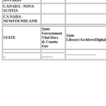
ONTARIO
CANADA - NOVA
SCOTIA
CA NADA -
NEWFOUNDLAND
State
Government
State
STATE
Vital Docs
Library/Archives/Digital
& County
Gov
-------------------------------
-------------------
-------------------------
--
---------